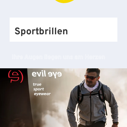
Sportbrillen