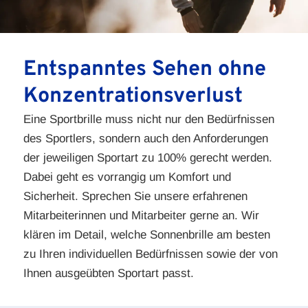
Entspanntes Sehen ohne
Konzentrations­verlust
Eine Sportbrille muss nicht nur den Bedürfnissen
des Sportlers, sondern auch den Anforderungen
der jeweiligen Sportart zu 100% gerecht werden.
Dabei geht es vorrangig um Komfort und
Sicherheit. Sprechen Sie unsere erfahrenen
Mitarbeiterinnen und Mitarbeiter gerne an. Wir
klären im Detail, welche Sonnenbrille am besten
zu Ihren individuellen Bedürfnissen sowie der von
Ihnen ausgeübten Sportart passt.